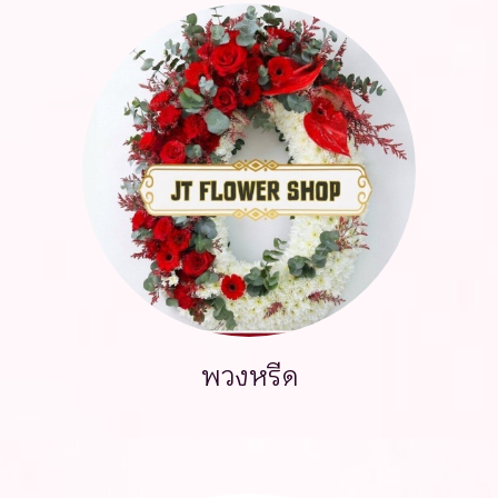
พวงหรีด