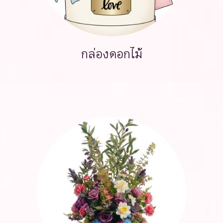
กล่องดอกไม้