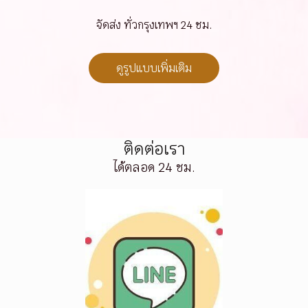
จัดส่ง ทั่วกรุงเทพฯ 24 ชม.
ดูรูปแบบเพิ่มเติม
ติดต่อเรา
ได้ตลอด 24 ชม.