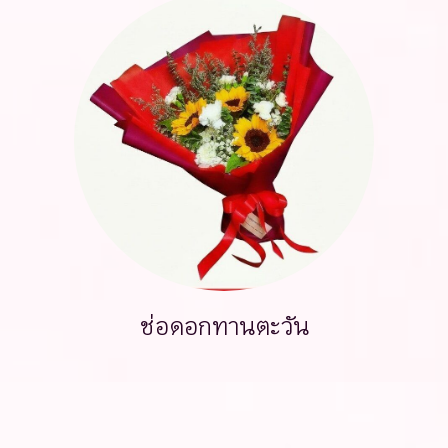
ช่อดอกทานตะวัน