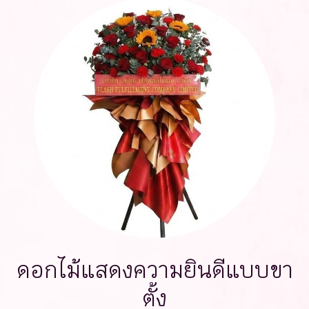
ดอกไม้แสดงความยินดีแบบขา
ตั้ง