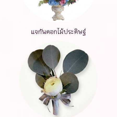
แจกันดอกไม้ประดิษฐ์