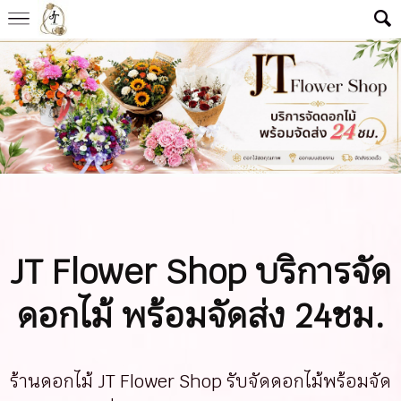
JT Flower Shop บริการจัด
ดอกไม้ พร้อมจัดส่ง 24ชม.
ร้านดอกไม้ JT Flower Shop รับจัดดอกไม้พร้อมจัด