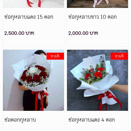
ช่อกุหลาบแดง 15 ดอก
ช่อกุหลาบขาว 10 ดอก
2,500.00 บาท
2,000.00 บาท
ขายดี
ขายดี
ช่อดอกกุหลาบ
ช่อกุหลาบแดง 4 ดอก