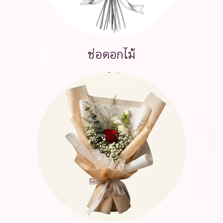
ช่อดอกไม้