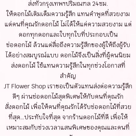
ส่งทั่วกรุงเทพฯปริมณฑล 24ชม.
ให้ดอกไม้เติมเต็มความรู้สึก แทนคำพูดที่สวยงาม
แด่คนที่คุณรักดอกไม้ ไม่ได้ให้แค่ความสวยงาม แต่
ดอกทุกดอกและใบทุกใบที่ประกอบเป็น
ช่อดอกไม้ ล้วนแต่สื่อถึงความรู้สึกของผู้ให้ถึงผู้รับ
ได้อย่างสมบูรณ์แบบ ดอกไม้จึงเป็นสิ่งที่ผู้คนนิยม
ส่งดอกไม้ ใช้แทนความรู้สึกในทุกช่วงโอกาสที่
สำคัญ
JT Flower Shop เราขอเป็นตัวแทนส่งต่อความรู้สึก
ดีๆ ผ่านช่อดอกไม้สุดพิเศษให้กับคนที่คุณรัก
สั่งดอกไม้ เพื่อให้คนที่คุณรักได้รับช่อดอกไม้ที่สวย
ที่สุด…ประทับใจที่สุด จากร้านดอกไม้ที่ดี เพื่อให้
เหมาะสมกับช่วงเวลาแสนพิเศษของคุณและคนที่