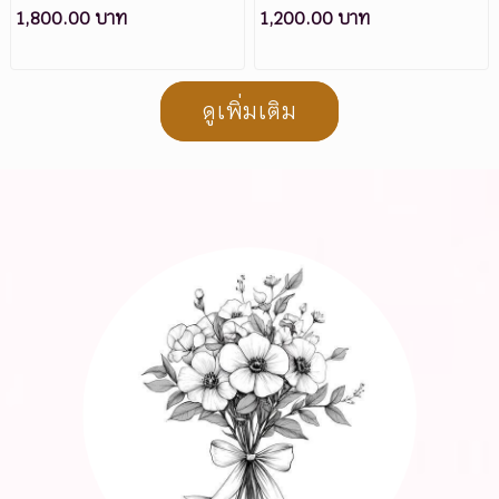
1,800.00 บาท
1,200.00 บาท
ดูเพิ่มเติม