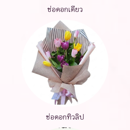
ช่อดอกเดียว
ช่อดอกทิวลิป