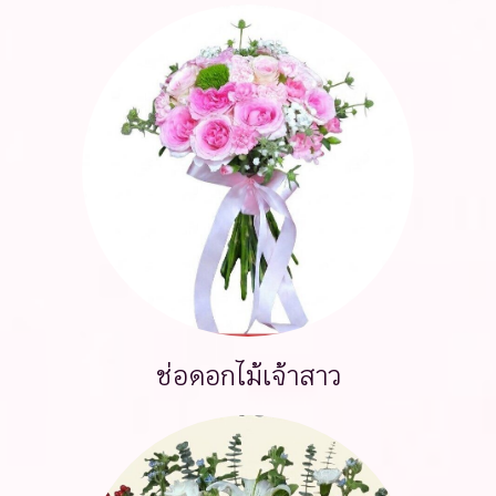
ช่อดอกไม้เจ้าสาว