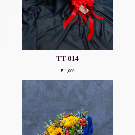
TT-014
฿ 1,000