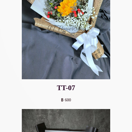
TT-07
฿ 600