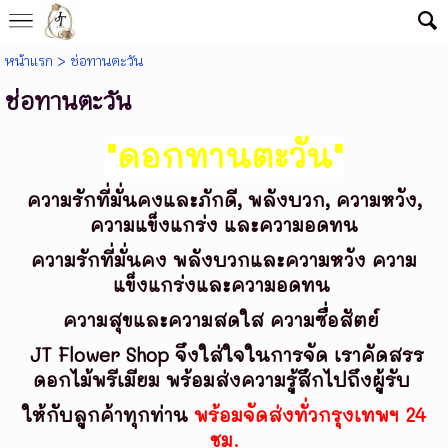
หน้าแรก
>
ช่อทานตะวัน
ช่อทานตะวัน
"ดอกทานตะวัน"
ความรักที่มั่นคงและภักดี, พลังบวก, ความหวัง,
ความแข็งแกร่ง และความอดทน
ความรักที่มั่นคง พลังบวกและความหวัง ความ
แข็งแกร่งและความอดทน
ความสุขและความสดใส ความซื่อสัตย์
JT Flower Shop จึงใส่ใจในการจัด เราคัดสรร
ดอกไม้พรีเมียม พร้อมส่งความรู้สึกไปถึงผู้รับ
ให้กับลูกค้าทุกท่าน
พร้อมจัดส่งทั่วกรุงเทพฯ 24
ชม.