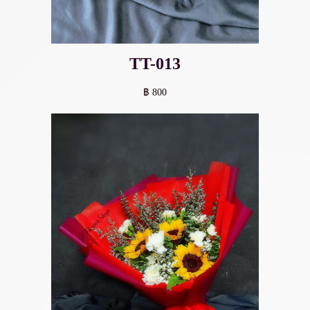
TT-013
฿ 800