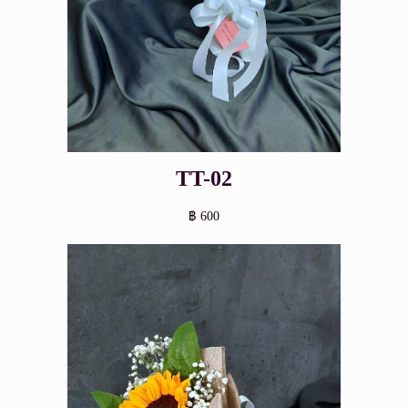
TT-02
฿ 600