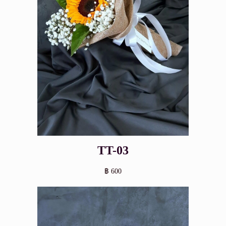
TT-03
฿ 600