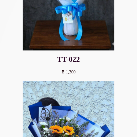
TT-022
฿ 1,300