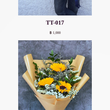
TT-017
฿ 1,000