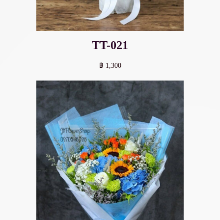
TT-021
฿ 1,300