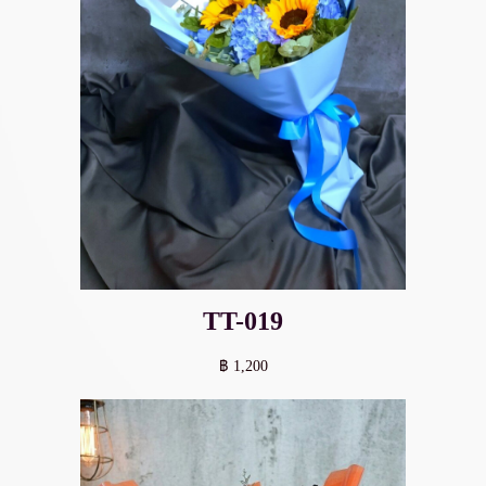
TT-019
฿ 1,200