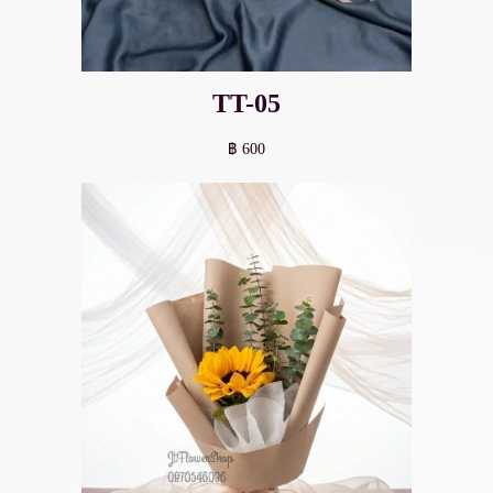
TT-05
฿ 600