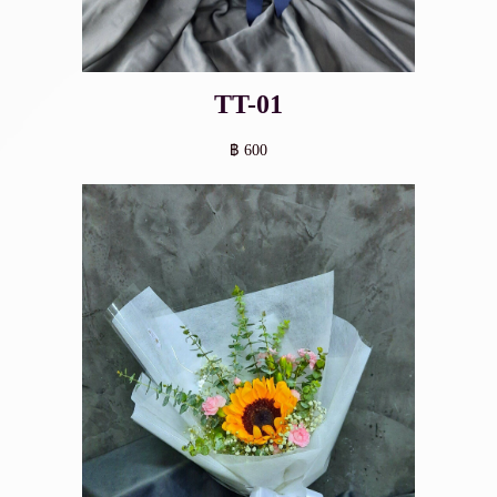
TT-01
฿ 600