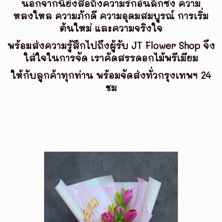
นอกจากนี้ยังสื่อถึงความรักอันลึกซึ้ง ความ
หลงใหล ความภักดี ความอุดมสมบูรณ์
การเริ่ม
ต้นใหม่ และความจริงใจ
พร้อมส่งความรู้สึกไปถึงผู้รับ JT Flower Shop จึง
ใส่ใจในการจัด เราคัดสรรดอกไม้พรีเมียม
ให้กับลูกค้าทุกท่าน พร้อมจัดส่งทั่วกรุงเทพฯ 24
ชม