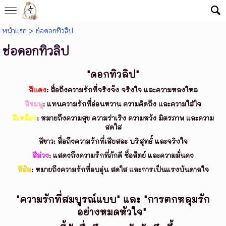
หน้าแรก
>
ช่อดอกทิวลิป
ช่อดอกทิวลิป
"ดอกทิวลิป"
สีแดง
:
สื่อถึงความรักที่จริงจัง จริงใจ และความหลงใหล
สีชมพู
: แทนความรักที่อ่อนหวาน ความคิดถึง และความใส่ใจ
สีเหลือง
:
หมายถึงความสุข ความร่าเริง ความหวัง มิตรภาพ และความ
สดใส
สีขาว:
สื่อถึงความรักที่เสียสละ บริสุทธิ์ และจริงใจ
สีม่วง
: แสดงถึงความรักที่ภักดี ซื่อสัตย์ และความมั่นคง
สีส้ม
: หมายถึงความรักที่อบอุ่น สดใส และการเป็นแรงบันดาลใจ
"ความรักที่สมบูรณ์แบบ"
และ
"การตกหลุมรัก
อย่างหมดหัวใจ"