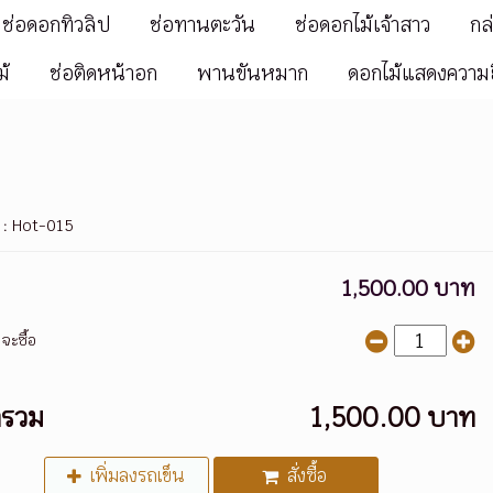
ช่อดอกทิวลิป
ช่อทานตะวัน
ช่อดอกไม้เจ้าสาว
กล
ม้
ช่อติดหน้าอก
พานขันหมาก
ดอกไม้แสดงความย
 :
Hot-015
1,500.00 บาท
จะซื้อ
ารวม
1,500.00 บาท
เพิ่มลงรถเข็น
สั่งซื้อ