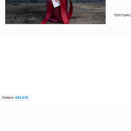
ช่อทานตะว
Visitors:
684,035